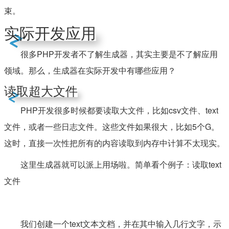
束。
实际开发应用
很多PHP开发者不了解生成器，其实主要是不了解应用
领域。那么，生成器在实际开发中有哪些应用？
读取超大文件
PHP开发很多时候都要读取大文件，比如csv文件、text
文件，或者一些日志文件。这些文件如果很大，比如5个G。
这时，直接一次性把所有的内容读取到内存中计算不太现实。
这里生成器就可以派上用场啦。简单看个例子：读取text
文件
我们创建一个text文本文档，并在其中输入几行文字，示