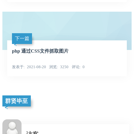
下一篇
php 通过CSS文件抓取图片
发表于
2021-08-20
浏览
3250
评论
0
群贤毕至