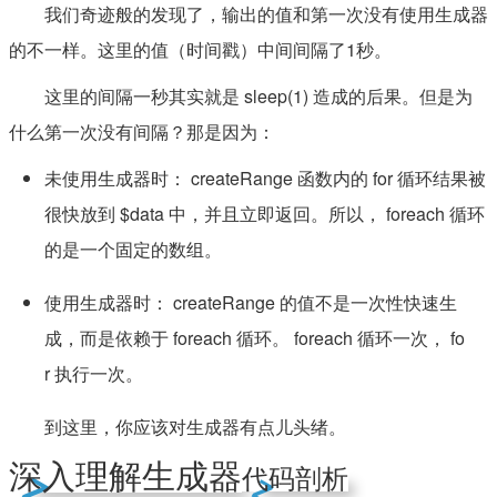
我们奇迹般的发现了，输出的值和第一次没有使用生成器
的不一样。这里的值（时间戳）中间间隔了1秒。
这里的间隔一秒其实就是 sleep(1) 造成的后果。但是为
什么第一次没有间隔？那是因为：
未使用生成器时： createRange 函数内的 for 循环结果被
很快放到 $data 中，并且立即返回。所以， foreach 循环
的是一个固定的数组。
使用生成器时： createRange 的值不是一次性快速生
成，而是依赖于 foreach 循环。 foreach 循环一次， fo
r 执行一次。
到这里，你应该对生成器有点儿头绪。
深入理解生成器
代码剖析