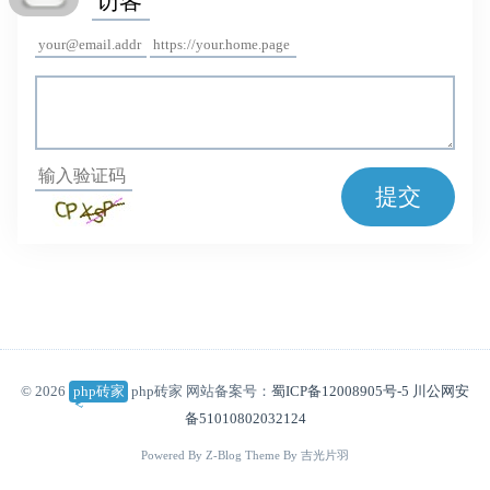
提交
© 2026
php砖家
php砖家 网站备案号：
蜀ICP备12008905号-5
川公网安
备51010802032124
Powered By
Z-Blog
Theme By
吉光片羽