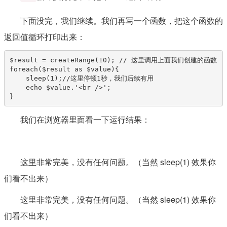
下面没完，我们继续。我们再写一个函数，把这个函数的
返回值循环打印出来：
$result = createRange(10); // 这里调用上面我们创建的函数

foreach($result as $value){

    sleep(1);//这里停顿1秒，我们后续有用

    echo $value.'<br />';

}
我们在浏览器里面看一下运行结果：
这里非常完美，没有任何问题。（当然 sleep(1) 效果你
们看不出来）
这里非常完美，没有任何问题。（当然 sleep(1) 效果你
们看不出来）