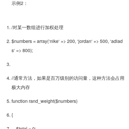
示例2：
/对某一数组进行加权处理
$numbers = array(‘nike‘ => 200, ‘jordan‘ => 500, ‘adiad
s‘ => 800);
//通常方法，如果是百万级别的访问量，这种方法会占用
极大内存
function rand_weight($numbers)
{
$total = 0;