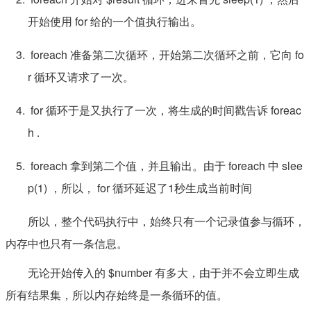
开始使用 for 给的一个值执行输出。
foreach 准备第二次循环，开始第二次循环之前，它向 fo
r 循环又请求了一次。
for 循环于是又执行了一次，将生成的时间戳告诉 foreac
h .
foreach 拿到第二个值，并且输出。由于 foreach 中 slee
p(1) ，所以， for 循环延迟了1秒生成当前时间
所以，整个代码执行中，始终只有一个记录值参与循环，
内存中也只有一条信息。
无论开始传入的 $number 有多大，由于并不会立即生成
所有结果集，所以内存始终是一条循环的值。