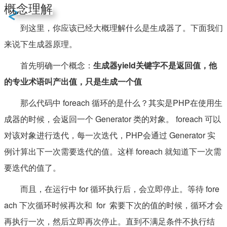
概念理解
到这里，你应该已经大概理解什么是生成器了。下面我们
来说下生成器原理。
首先明确一个概念：
生成器yield关键字不是返回值，他
的专业术语叫产出值，只是生成一个值
那么代码中 foreach 循环的是什么？其实是PHP在使用生
成器的时候，会返回一个 Generator 类的对象。 foreach 可以
对该对象进行迭代，每一次迭代，PHP会通过 Generator 实
例计算出下一次需要迭代的值。这样 foreach 就知道下一次需
要迭代的值了。
而且，在运行中 for 循环执行后，会立即停止。等待 fore
ach 下次循环时候再次和 for 索要下次的值的时候，循环才会
再执行一次，然后立即再次停止。直到不满足条件不执行结