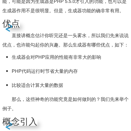
能，可能是因为生成器是PHP 5.5.0才引入的功能，也可以是
生成器作用不是很明显。但是，生成器功能的确非常有用。
优点
直接讲概念估计你听完还是一头雾水，所以我们先来说说
优点，也许能勾起你的兴趣。那么生成器有哪些优点，如下：
生成器会对PHP应用的性能有非常大的影响
PHP代码运行时节省大量的内存
比较适合计算大量的数据
那么，这些神奇的功能究竟是如何做到的？我们先来举个
例子。
概念引入