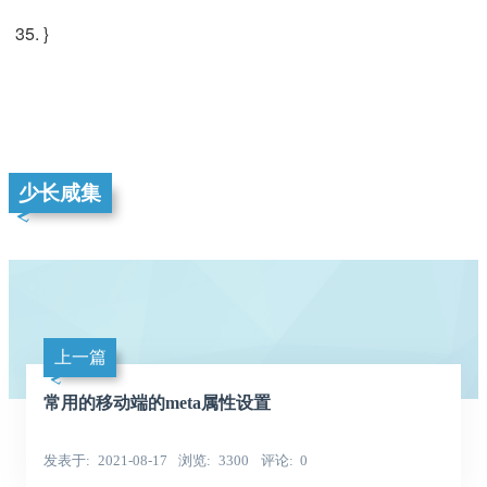
}
少长咸集
上一篇
常用的移动端的meta属性设置
发表于
2021-08-17
浏览
3300
评论
0