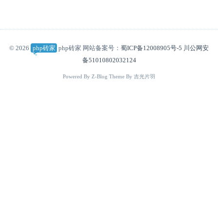
© 2026
php砖家
php砖家 网站备案号：
蜀ICP备12008905号-5
川公网安
备51010802032124
Powered By
Z-Blog
Theme By
吉光片羽